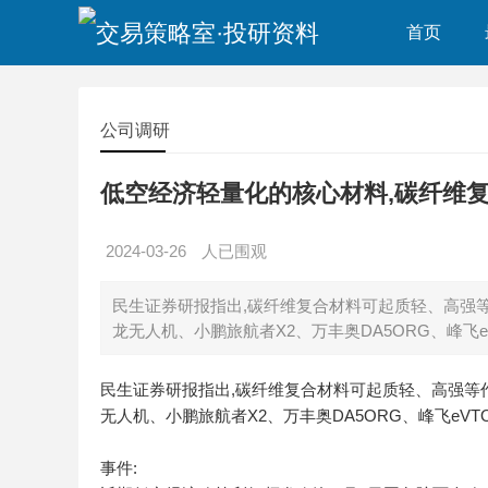
首页
公司调研
低空经济轻量化的核心材料,碳纤维
2024-03-26
人已围观
民生证券研报指出,碳纤维复合材料可起质轻、高强等作
龙无人机、小鹏旅航者X2、万丰奥DA5ORG、峰飞e
民生证券研报指出,碳纤维复合材料可起质轻、高强等作用
无人机、小鹏旅航者X2、万丰奥DA5ORG、峰飞eV
事件: