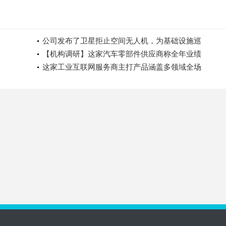
公司发布了卫星拒止空间无人机，为基础设施巡
【机构调研】这家汽车零部件供应商称全年业绩
这家工业互联网服务商主打产品涵盖多领域全场