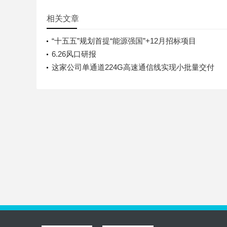
相关文章
“十五五”规划首提“能源强国”+12月招标项目
6.26风口研报
这家公司单通道224G高速通信线实现小批量交付