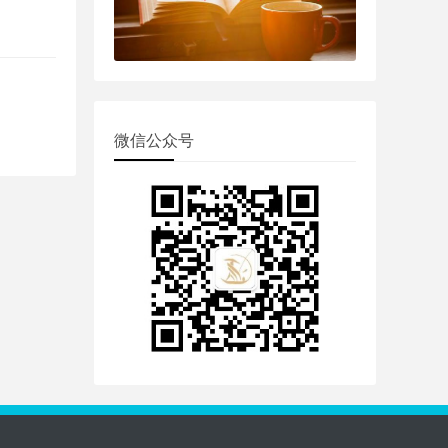
微信公众号