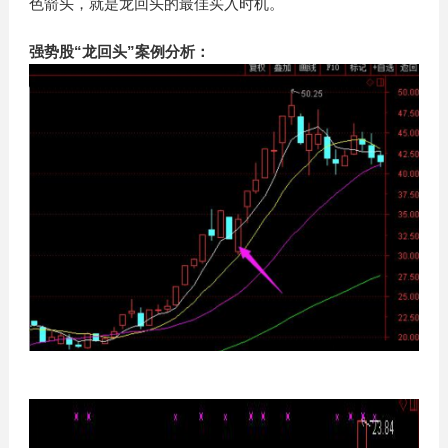
色箭头，就是龙回头的最佳买入时机。
强势股“龙回头”案例分析：