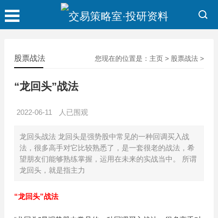
股票战法
您现在的位置是：
主页
>
股票战法
>
“龙回头”战法
2022-06-11
人已围观
龙回头战法 龙回头是强势股中常见的一种回调买入战
法，很多高手对它比较熟悉了，是一套很老的战法，希
望朋友们能够熟练掌握，运用在未来的实战当中。 所谓
龙回头，就是指主力
“龙回头”战法