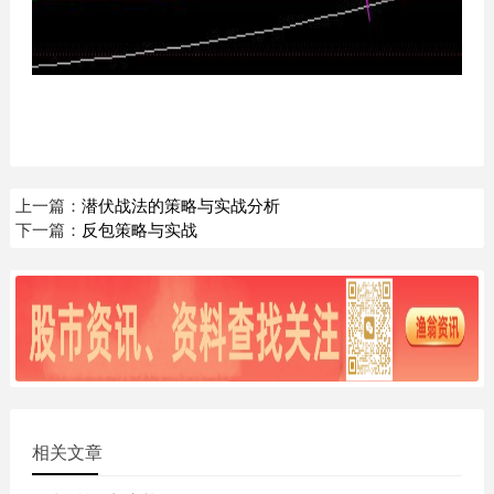
上一篇：
潜伏战法的策略与实战分析
下一篇：
反包策略与实战
相关文章