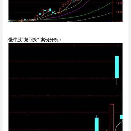
慢牛股“龙回头” 案例分析：