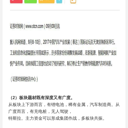
（2）板块题材既有深度又有广度。
从板块上下游而言，有锂电池，稀有金属，汽车制造商。从
广度而言，有充电桩，无人驾驶，
特斯拉。主力资金可以形成集团作战，多板块共振。