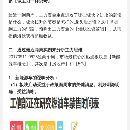
是【像主力一样思考】
最近一到两周，主力资金重点进攻了哪些板块？进攻的逻辑
是什么，板块拉升的节奏是怎样的,龙头股是谁？从中掌握
到主力的思路，预判出主力资金的【短线投资逻辑】，从而
提前潜伏获得超额收益。
二、通过最近两周实例来分析主力思维
20170911-0925这两个周，市场最核心的热点板块是【新能
源车概念】，其次是【房地产】和【5G】
1、新能源车的逻辑分析：
（1）板块启动受益于政策面周末的关键消息。利好刺激明
确，受益清晰。