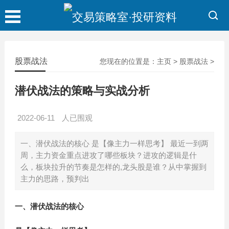
股票战法
您现在的位置是：
主页
>
股票战法
>
潜伏战法的策略与实战分析
2022-06-11
人已围观
一、潜伏战法的核心 是【像主力一样思考】 最近一到两
周，主力资金重点进攻了哪些板块？进攻的逻辑是什
么，板块拉升的节奏是怎样的,龙头股是谁？从中掌握到
主力的思路，预判出
一、潜伏战法的核心